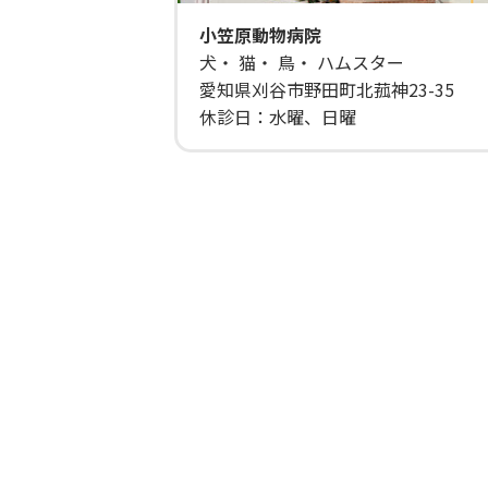
小笠原動物病院
犬・ 猫・ 鳥・ ハムスター
愛知県刈谷市野田町北菰神23-35
休診日：水曜、日曜