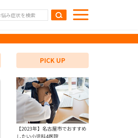
PICK UP
【2023年】名古屋市でおすすめ
したい小児科4医院