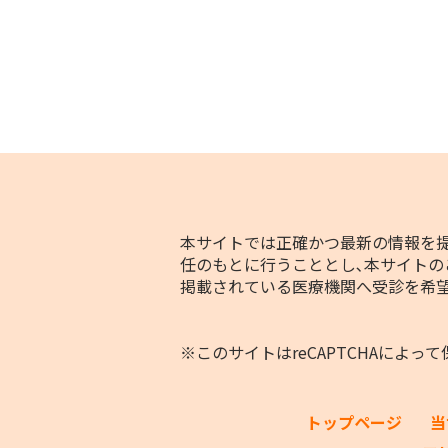
本サイトでは正確かつ最新の情報を提
任のもとに行うこととし､本サイトの
掲載されている医療機関へ受診を希
※このサイトはreCAPTCHAによって
トップページ
当