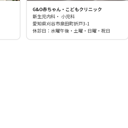
G&O赤ちゃん・こどもクリニック
新生児内科・ 小児科
愛知県刈谷市泉田町折戸3-1
休診日：水曜午後・土曜・日曜・祝日