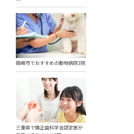
岡崎市でおすすめの動物病院3院
三重県で矯正歯科学会認定医が