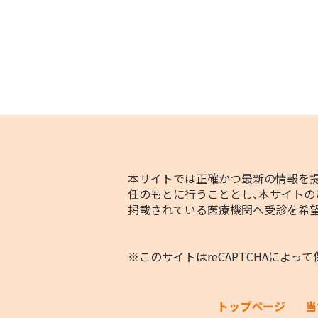
本サイトでは正確かつ最新の情報を提
任のもとに行うこととし､本サイトの
掲載されている医療機関へ受診を希
※このサイトはreCAPTCHAによって
トップページ
当