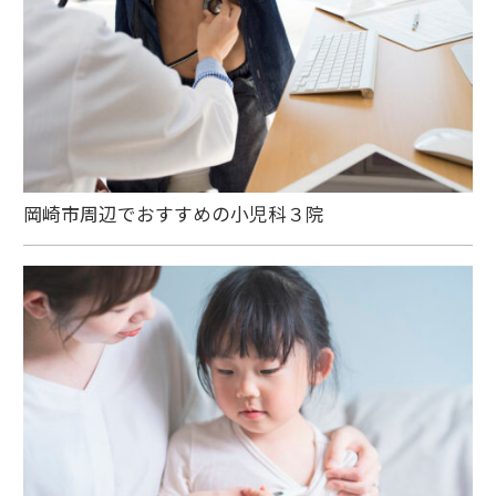
岡崎市周辺でおすすめの小児科３院