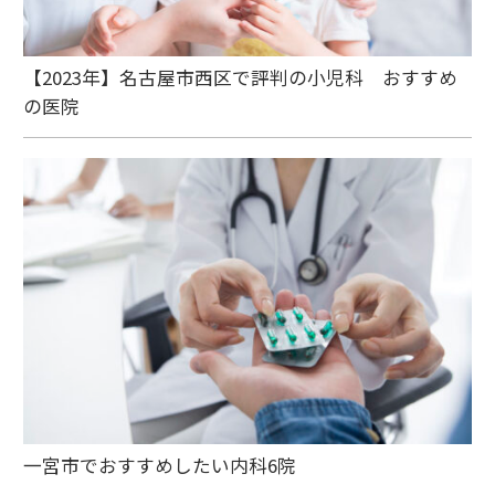
【2023年】名古屋市西区で評判の小児科 おすすめ
の医院
一宮市でおすすめしたい内科6院