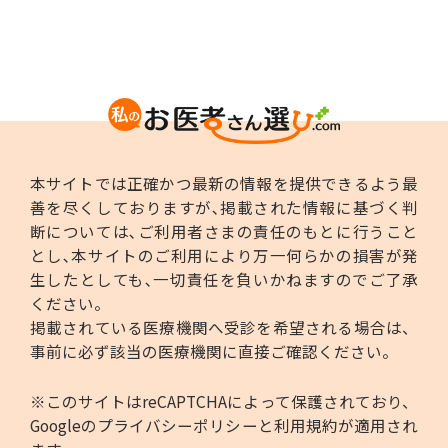
本サイトでは正確かつ最新の情報を提供できるよう最
善を尽くしておりますが､掲載された情報に基づく判
断については､ご利用者さまの責任のもとに行うこと
とし､本サイトのご利用により万一何らかの損害が発
生したとしても､一切責任を負いかねますのでご了承
ください。
掲載されている医療機関へ受診を希望される場合は、
事前に必ず該当の医療機関に直接ご確認ください。
※このサイトはreCAPTCHAによって保護されており、
Googleの
プライバシーポリシー
と
利用規約
が適用され