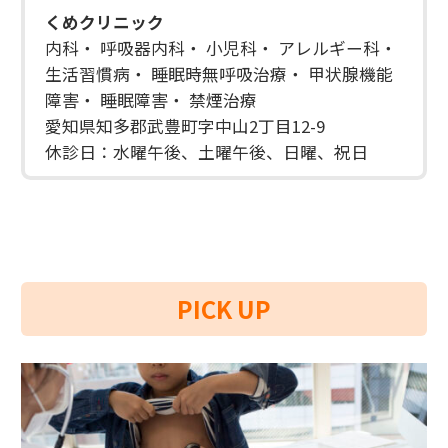
くめクリニック
内科・ 呼吸器内科・ 小児科・ アレルギー科・
生活習慣病・ 睡眠時無呼吸治療・ 甲状腺機能
障害・ 睡眠障害・ 禁煙治療
愛知県知多郡武豊町字中山2丁目12-9
休診日：水曜午後、土曜午後、日曜、祝日
PICK UP