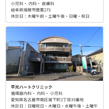
小児科・ 内科・ 皮膚科
岐阜県瑞穂市唐栗273
休診日：木曜午前・土曜午後・日曜・祝日
平光ハートクリニック
循環器内科・ 内科・ 小児科
愛知県名古屋市南区城下町2丁目35番地
休診日：日曜祝日・木曜日・水曜午後・土曜午