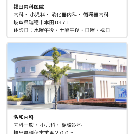
福田内科医院
内科・ 小児科・ 消化器内科・ 循環器内科
岐阜県瑞穂市本田1017-1
休診日：水曜午後・土曜午後・日曜・祝日
名和内科
内科一般・ 小児科・ 循環器科
岐阜県瑞穂市重里２００５