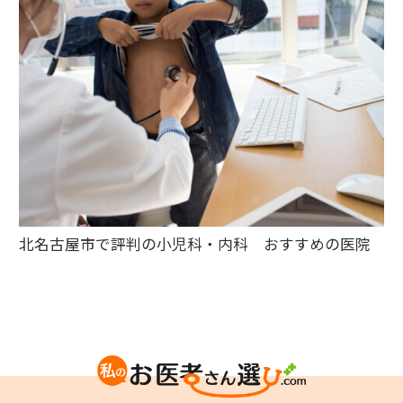
北名古屋市で評判の小児科・内科 おすすめの医院