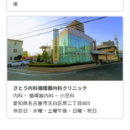
後
さとう内科循環器内科クリニック
内科・ 循環器内科・ 小児科
愛知県名古屋市天白区原二丁目805
休診日：水曜・土曜午後・日曜・祝日