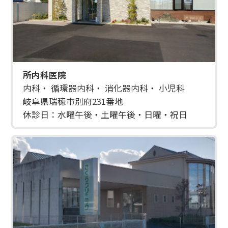
所内科医院
内科・ 循環器内科・ 消化器内科・ 小児科
岐阜県瑞穂市別府231番地
休診日：水曜午後・土曜午後・日曜・祝日