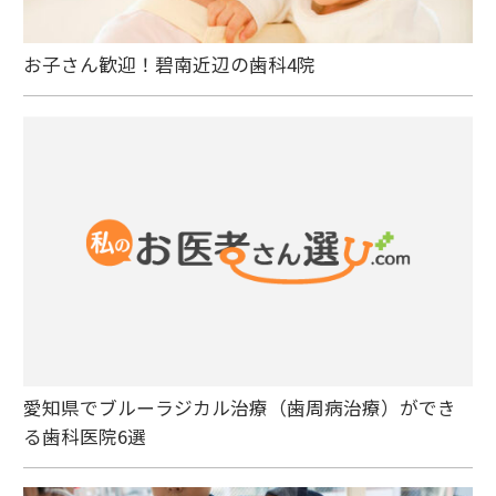
お子さん歓迎！碧南近辺の歯科4院
愛知県でブルーラジカル治療（歯周病治療）ができ
る歯科医院6選