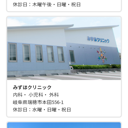
休診日：木曜午後・日曜・祝日
みずほクリニック
内科・ 小児科・ 外科
岐阜県瑞穂市本田556-1
休診日：水曜・日曜・祝日