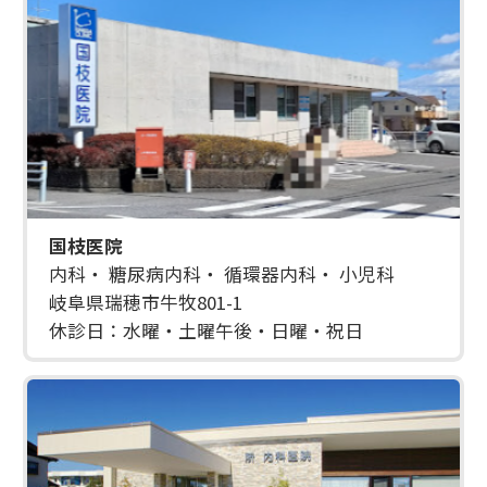
国枝医院
内科・ 糖尿病内科・ 循環器内科・ 小児科
岐阜県瑞穂市牛牧801-1
休診日：水曜・土曜午後・日曜・祝日