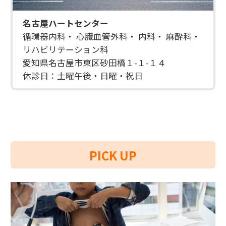
名古屋ハートセンター
循環器内科・ 心臓血管外科・ 内科・ 麻酔科・
リハビリテーション科
愛知県名古屋市東区砂田橋１-１-１４
休診日：土曜午後・日曜・祝日
PICK UP