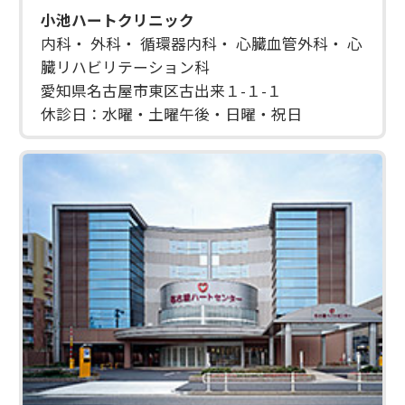
小池ハートクリニック
内科・ 外科・ 循環器内科・ 心臓血管外科・ 心
臓リハビリテーション科
愛知県名古屋市東区古出来１-１-１
休診日：水曜・土曜午後・日曜・祝日