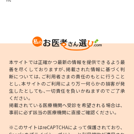
本サイトでは正確かつ最新の情報を提供できるよう最
善を尽くしておりますが､掲載された情報に基づく判
断については､ご利用者さまの責任のもとに行うこと
とし､本サイトのご利用により万一何らかの損害が発
生したとしても､一切責任を負いかねますのでご了承
ください。
掲載されている医療機関へ受診を希望される場合は、
事前に必ず該当の医療機関に直接ご確認ください。
※このサイトはreCAPTCHAによって保護されており、