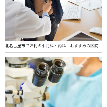
北名古屋市で評判の小児科・内科 おすすめの医院