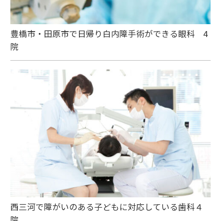
豊橋市・田原市で日帰り白内障手術ができる眼科 4
院
西三河で障がいのある子どもに対応している歯科４
院