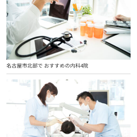
名古屋市北部で おすすめの内科4院