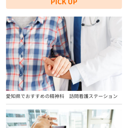
PICK UP
愛知県でおすすめの精神科 訪問看護ステーション