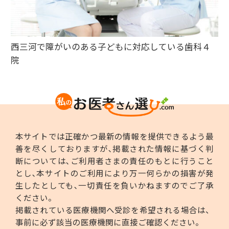
西三河で障がいのある子どもに対応している歯科４
院
本サイトでは正確かつ最新の情報を提供できるよう最
善を尽くしておりますが､掲載された情報に基づく判
断については､ご利用者さまの責任のもとに行うこと
とし､本サイトのご利用により万一何らかの損害が発
生したとしても､一切責任を負いかねますのでご了承
ください。
掲載されている医療機関へ受診を希望される場合は、
事前に必ず該当の医療機関に直接ご確認ください。