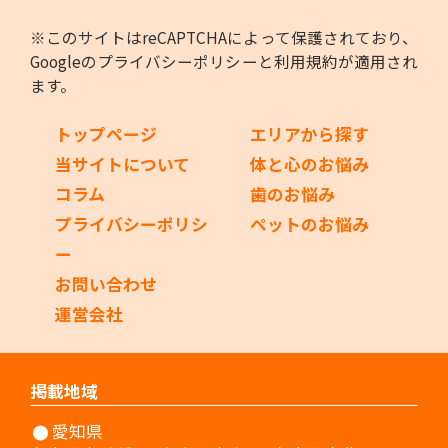
※このサイトはreCAPTCHAによって保護されており、
Googleの
プライバシーポリシー
と
利用規約
が適用され
ます。
トップページ
エリアから探す
当サイトについて
体と心のお悩み
コラム
歯のお悩み
プライバシーポリシ
ペットのお悩み
ー
お問い合わせ
運営会社
掲載地域
愛知県