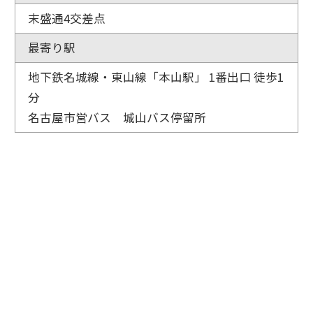
末盛通4交差点
最寄り駅
地下鉄名城線・東山線「本山駅」 1番出口 徒歩1
分
名古屋市営バス 城山バス停留所