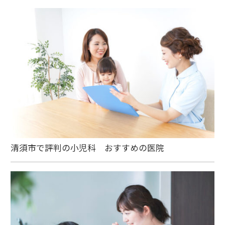
清須市で評判の小児科 おすすめの医院