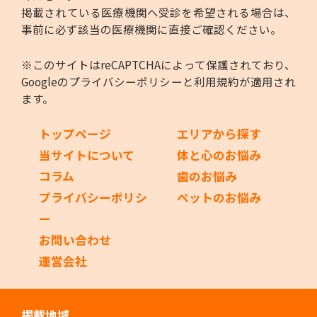
掲載されている医療機関へ受診を希望される場合は、
事前に必ず該当の医療機関に直接ご確認ください。
※このサイトはreCAPTCHAによって保護されており、
Googleの
プライバシーポリシー
と
利用規約
が適用され
ます。
トップページ
エリアから探す
当サイトについて
体と心のお悩み
コラム
歯のお悩み
プライバシーポリシ
ペットのお悩み
ー
お問い合わせ
運営会社
掲載地域