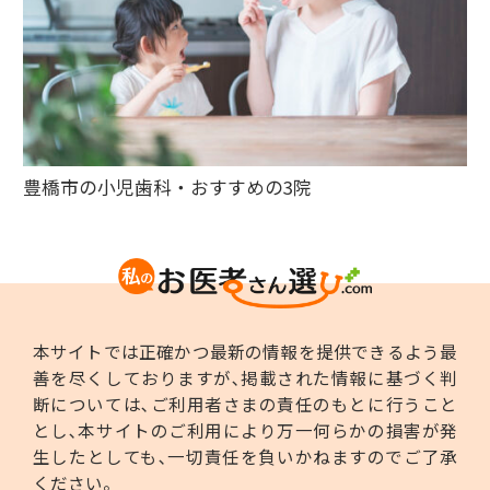
豊橋市の小児歯科・おすすめの3院
本サイトでは正確かつ最新の情報を提供できるよう最
善を尽くしておりますが､掲載された情報に基づく判
断については､ご利用者さまの責任のもとに行うこと
とし､本サイトのご利用により万一何らかの損害が発
生したとしても､一切責任を負いかねますのでご了承
ください。