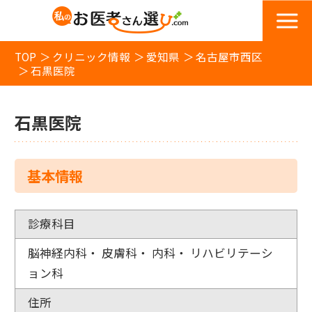
TOP
クリニック情報
愛知県
名古屋市西区
石黒医院
石黒医院
基本情報
診療科目
脳神経内科・ 皮膚科・ 内科・ リハビリテーシ
ョン科
住所