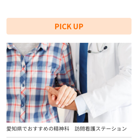
PICK UP
愛知県でおすすめの精神科 訪問看護ステーション