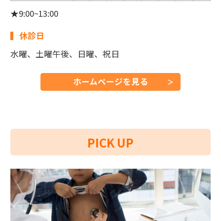
★9:00~13:00
休診日
水曜、土曜午後、日曜、祝日
ホームページを見る
PICK UP