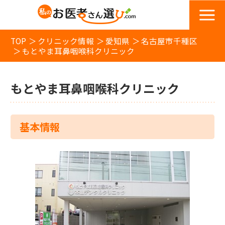
TOP
クリニック情報
愛知県
名古屋市千種区
もとやま耳鼻咽喉科クリニック
もとやま耳鼻咽喉科クリニック
基本情報