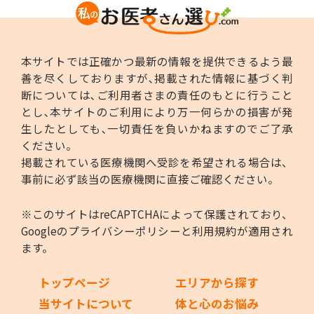
本サイトでは正確かつ最新の情報を提供できるよう最
善を尽くしておりますが､掲載された情報に基づく判
断については､ご利用者さまの責任のもとに行うこと
とし､本サイトのご利用により万一何らかの損害が発
生したとしても､一切責任を負いかねますのでご了承
ください。
掲載されている医療機関へ受診を希望される場合は、
事前に必ず該当の医療機関に直接ご確認ください。
※このサイトはreCAPTCHAによって保護されており、
Googleの
プライバシーポリシー
と
利用規約
が適用され
ます。
トップページ
エリアから探す
当サイトについて
体と心のお悩み