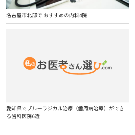
名古屋市北部で おすすめの内科4院
愛知県でブルーラジカル治療（歯周病治療）ができ
る歯科医院6選