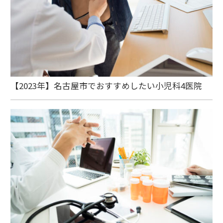
【2023年】名古屋市でおすすめしたい小児科4医院