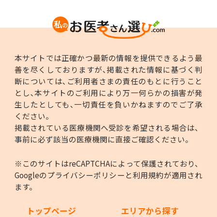
本サイトでは正確かつ最新の情報を提供できるよう最
善を尽くしておりますが､掲載された情報に基づく判
断については､ご利用者さまの責任のもとに行うこと
とし､本サイトのご利用により万一何らかの損害が発
生したとしても､一切責任を負いかねますのでご了承
ください。
掲載されている医療機関へ受診を希望される場合は、
事前に必ず該当の医療機関に直接ご確認ください。
※このサイトはreCAPTCHAによって保護されており、
Googleの
プライバシーポリシー
と
利用規約
が適用され
ます。
トップページ
エリアから探す