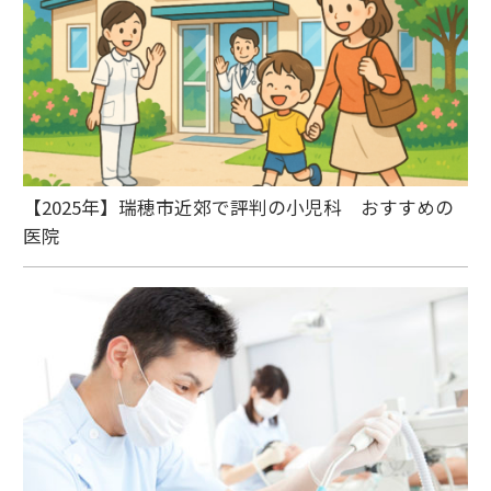
【2025年】瑞穂市近郊で評判の小児科 おすすめの
医院