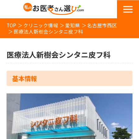
TOP
クリニック情報
愛知県
名古屋市西区
医療法人新樹会シンタニ皮フ科
医療法人新樹会シンタニ皮フ科
基本情報