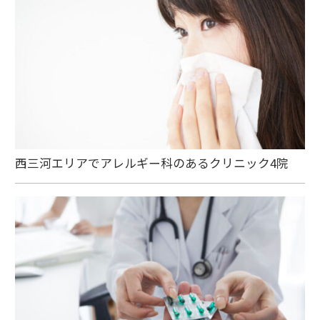
西三河エリアでアレルギー科のあるクリニック4院