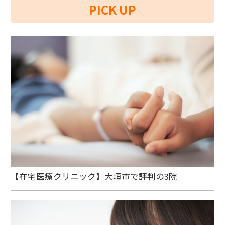
PICK UP
【在宅医療クリニック】大垣市で評判の3院