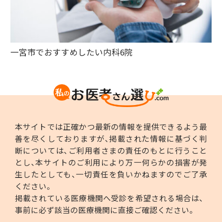
一宮市でおすすめしたい内科6院
本サイトでは正確かつ最新の情報を提供できるよう最
善を尽くしておりますが､掲載された情報に基づく判
断については､ご利用者さまの責任のもとに行うこと
とし､本サイトのご利用により万一何らかの損害が発
生したとしても､一切責任を負いかねますのでご了承
ください。
掲載されている医療機関へ受診を希望される場合は、
事前に必ず該当の医療機関に直接ご確認ください。