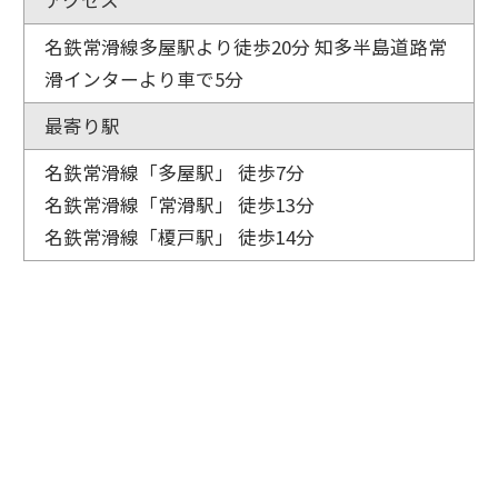
名鉄常滑線多屋駅より徒歩20分 知多半島道路常
滑インターより車で5分
最寄り駅
名鉄常滑線「多屋駅」 徒歩7分
名鉄常滑線「常滑駅」 徒歩13分
名鉄常滑線「榎戸駅」 徒歩14分