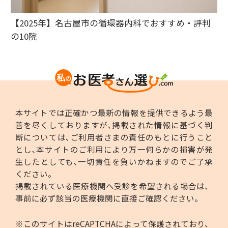
【2025年】名古屋市の循環器内科でおすすめ・評判
の10院
本サイトでは正確かつ最新の情報を提供できるよう最
善を尽くしておりますが､掲載された情報に基づく判
断については､ご利用者さまの責任のもとに行うこと
とし､本サイトのご利用により万一何らかの損害が発
生したとしても､一切責任を負いかねますのでご了承
ください。
掲載されている医療機関へ受診を希望される場合は、
事前に必ず該当の医療機関に直接ご確認ください。
※このサイトはreCAPTCHAによって保護されており、