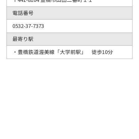
電話番号
0532-37-7373
最寄り駅
・豊橋鉄道渥美線「大学前駅」 徒歩10分