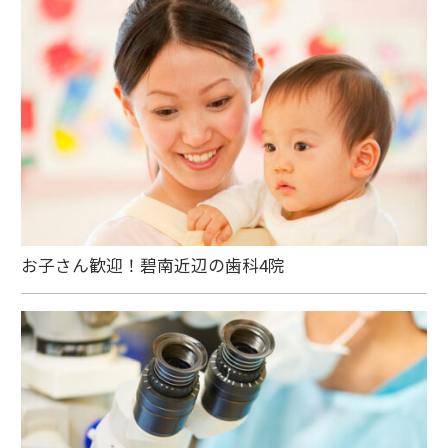
お子さん歓迎！碧南近辺の歯科4院