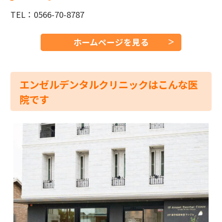
TEL：0566-70-8787
ホームページを見る
エンゼルデンタルクリニックはこんな医
院です