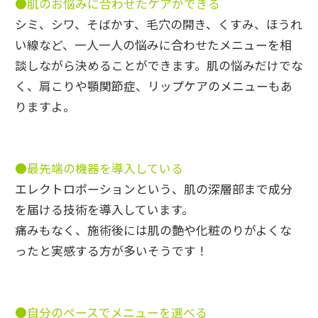
●肌のお悩みに合わせたケアができる
シミ、シワ、そばかす、毛穴の開き、くすみ、ほうれ
い線など、一人一人の悩みに合わせたメニューを相
談しながら決めることができます。肌の悩みだけでな
く、肩こりや顎関節症、リップケアのメニューもあ
りますよ。
●最先端の機器を導入している
エレクトロポーションという、肌の深層部まで成分
を届ける技術を導入しています。
痛みもなく、施術後には肌の艶や化粧のりがよくな
ったと実感する方が多いそうです！
●自分のペースでメニューを選べる