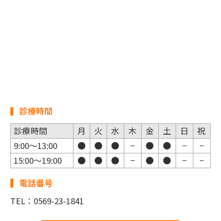
診療時間
診療時間
月
火
水
木
金
土
日
祝
9:00～13:00
●
●
●
−
●
●
−
−
15:00～19:00
●
●
●
−
●
●
−
−
電話番号
TEL：0569-23-1841