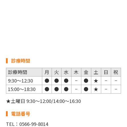
診療時間
診療時間
月
火
水
木
金
土
日
祝
9:30～12:30
●
●
●
−
●
★
−
−
15:00～18:30
●
●
●
−
●
★
−
−
★土曜日 9:30～12:00/14:00～16:30
電話番号
TEL：0566-99-8014