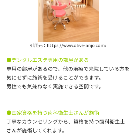
引用元：https://www.olive-anjo.com/
●デンタルエステ専用の部屋がある
専用の部屋があるので、他の治療で来院している方を
気にせずに施術を受けることができます。
男性でも気兼ねなく実施できる空間です。
●国家資格を持つ歯科衛生士さんが施術
丁寧なカウンセリングから、資格を持つ歯科衛生士
さんが施術してくれます。