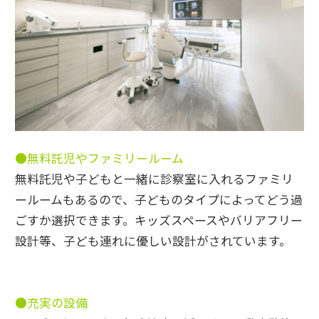
●無料託児やファミリールーム
無料託児や子どもと一緒に診察室に入れるファミリ
ールームもあるので、子どものタイプによってどう過
ごすか選択できます。キッズスペースやバリアフリー
設計等、子ども連れに優しい設計がされています。
●充実の設備