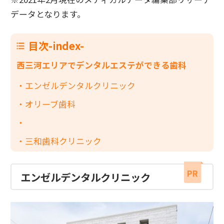
データとなります。
目次-index-
西三河エリアでデンタルエステができる歯科
エンゼルデンタルクリニック
オリーブ歯科
三和歯科クリニック
エンゼルデンタルクリニック