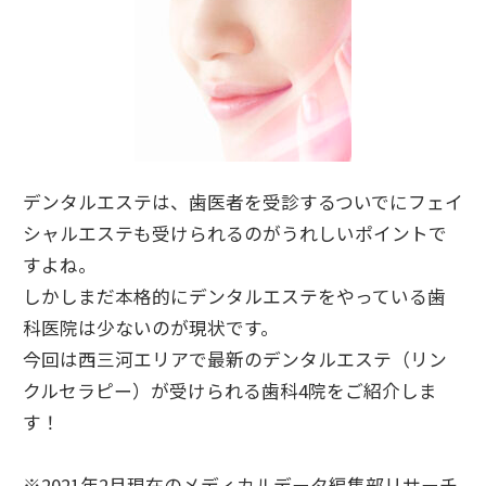
デンタルエステは、歯医者を受診するついでにフェイ
シャルエステも受けられるのがうれしいポイントで
すよね。
しかしまだ本格的にデンタルエステをやっている歯
科医院は少ないのが現状です。
今回は西三河エリアで最新のデンタルエステ（リン
クルセラピー）が受けられる歯科4院をご紹介しま
す！
※2021年2月現在のメディカルデータ編集部リサーチ