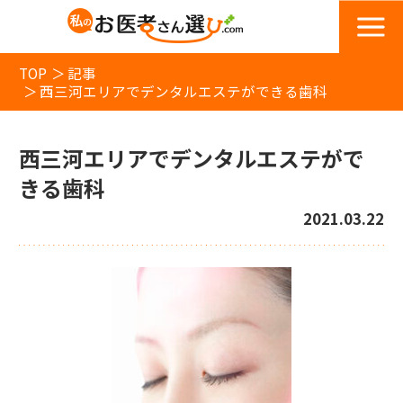
TOP
記事
西三河エリアでデンタルエステができる歯科
西三河エリアでデンタルエステがで
きる歯科
2021.03.22