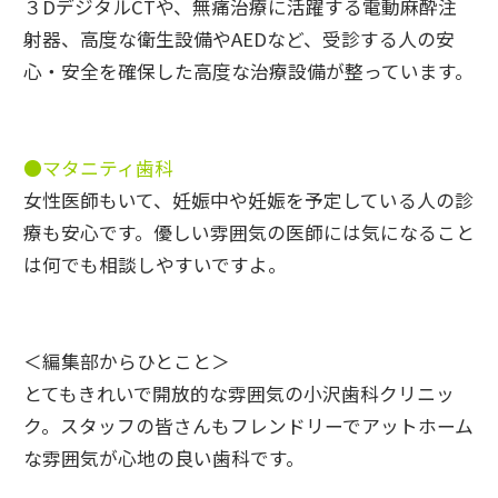
３DデジタルCTや、無痛治療に活躍する電動麻酔注
射器、高度な衛生設備やAEDなど、受診する人の安
心・安全を確保した高度な治療設備が整っています。
●マタニティ歯科
女性医師もいて、妊娠中や妊娠を予定している人の診
療も安心です。優しい雰囲気の医師には気になること
は何でも相談しやすいですよ。
＜編集部からひとこと＞
とてもきれいで開放的な雰囲気の小沢歯科クリニッ
ク。スタッフの皆さんもフレンドリーでアットホーム
な雰囲気が心地の良い歯科です。