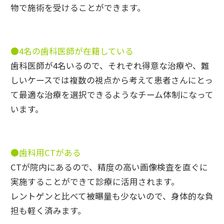
物で施術を受けることができます。
●4名の歯科医師が在籍している
歯科医師が4名いるので、それぞれ得意な治療や、難
しいケースでは複数の視点から考えて患者さんにとっ
て最適な治療を選択できるようなチーム体制になって
います。
●歯科用CTがある
CTが院内にあるので、精度の高い画像検査を直ぐに
実施することができて診療に活用されます。
レントゲンと比べて被曝量も少ないので、身体的な負
担も軽く済みます。