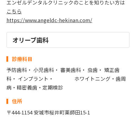
エンゼルデンタルクリニックのことを知りたい方は
こちら
https://www.angeldc-hekinan.com/
オリーブ歯科
診療科目
予防歯科・ 小児歯科・ 審美歯科・ 虫歯・ 矯正歯
科・ インプラント・ ​ ホワイトニング・歯周
病・精密義歯・定期検診
住所
〒444-1154 安城市桜井町薬師田15-1