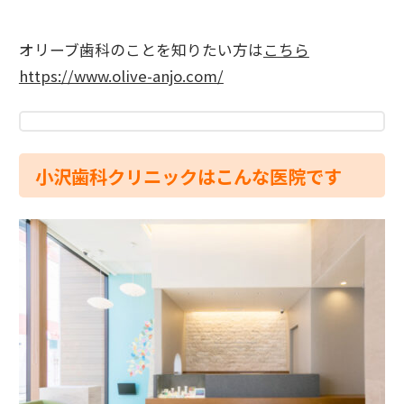
オリーブ歯科のことを知りたい方は
こちら
https://www.olive-anjo.com/
小沢歯科クリニックはこんな医院です