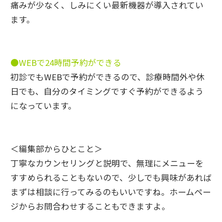
痛みが少なく、しみにくい最新機器が導入されてい
ます。
●WEBで24時間予約ができる
初診でもWEBで予約ができるので、診療時間外や休
日でも、自分のタイミングですぐ予約ができるよう
になっています。
＜編集部からひとこと＞
丁寧なカウンセリングと説明で、無理にメニューを
すすめられることもないので、少しでも興味があれば
まずは相談に行ってみるのもいいですね。ホームペー
ジからお問合わせすることもできますよ。