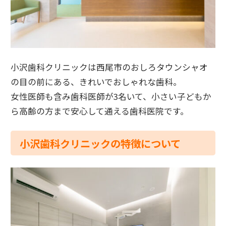
小沢歯科クリニックは西尾市のおしろタウンシャオ
の目の前にある、きれいでおしゃれな歯科。
女性医師も含み歯科医師が3名いて、小さい子どもか
ら高齢の方まで安心して通える歯科医院です。
小沢歯科クリニックの特徴について