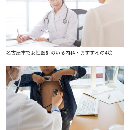
名古屋市で女性医師のいる内科・おすすめの4院