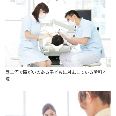
西三河で障がいのある子どもに対応している歯科４
院