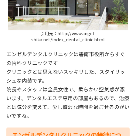
引用元：http://www.angel-
shika.net/index_dental_clinic.html
エンゼルデンタルクリニックは碧南市役所からすぐ
の歯科クリニックです。
クリニックとは思えないスッキリした、スタイリッ
シュな内装です。
院長やスタッフは全員女性で、柔らかい空気感が漂
います。デンタルエステ専用の部屋もあるので、治療
とは気分を変えて、少し贅沢な時間を過ごせるのがい
いですね。
エンゼルデンタルクリニックの特徴につ