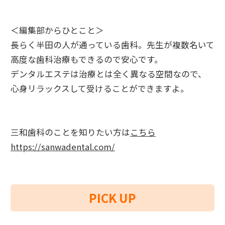
＜編集部からひとこと＞
長らく半田の人が通っている歯科。先生が複数名いて
高度な歯科治療もできるので安心です。
デンタルエステは治療とは全く異なる空間なので、
心身リラックスして受けることができますよ。
三和歯科のことを知りたい方は
こちら
https://sanwadental.com/
PICK UP