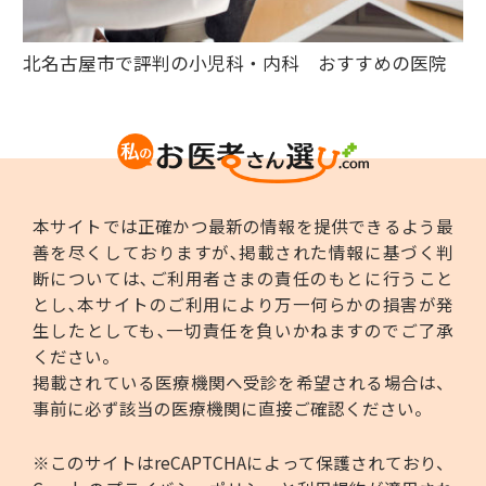
北名古屋市で評判の小児科・内科 おすすめの医院
本サイトでは正確かつ最新の情報を提供できるよう最
善を尽くしておりますが､掲載された情報に基づく判
断については､ご利用者さまの責任のもとに行うこと
とし､本サイトのご利用により万一何らかの損害が発
生したとしても､一切責任を負いかねますのでご了承
ください。
掲載されている医療機関へ受診を希望される場合は、
事前に必ず該当の医療機関に直接ご確認ください。
※このサイトはreCAPTCHAによって保護されており、