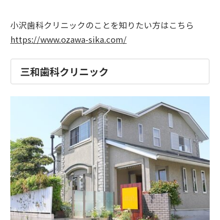
小沢歯科クリニックのことを知りたい方はこちら
https://www.ozawa-sika.com/
三和歯科クリニック