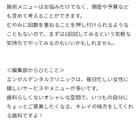
施術メニューはお悩みだけでなく、頻度や予算など
も含めて考えることができます。
むやみに回数を重ねることを押し付けられるような
こともないので、まずは1回試してみるという気軽な
気持ちでやってみるのもいいかもしれません。
＜編集部からひとこと＞
エンゼルデンタルクリニックは、毎日忙しい女性に
嬉しいサービスやメニューが多いです。
歯科らしくないオシャレな空間で、いつもの自分に
ちょっとご褒美したくなる、キレイの味方をしてくれ
る歯科ですよ！