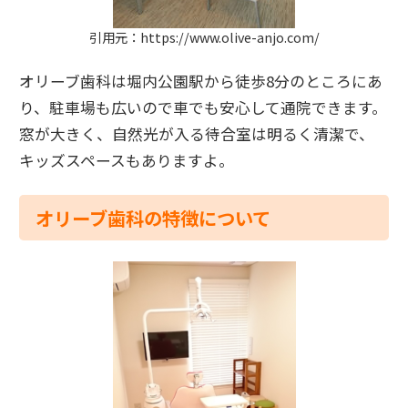
引用元：https://www.olive-anjo.com/
オリーブ歯科は堀内公園駅から徒歩8分のところにあ
り、駐車場も広いので車でも安心して通院できます。
窓が大きく、自然光が入る待合室は明るく清潔で、
キッズスペースもありますよ。
オリーブ歯科の特徴について