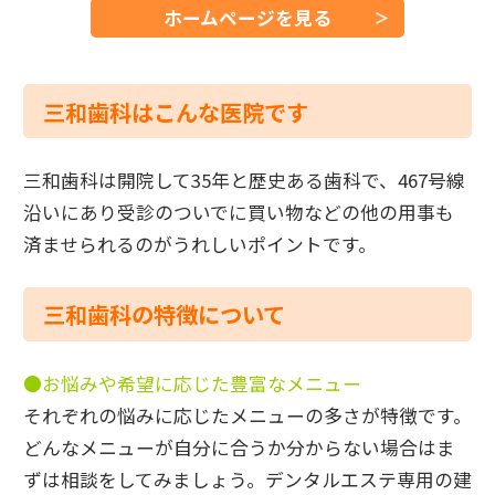
ホームページを見る
三和歯科はこんな医院です
三和歯科は開院して35年と歴史ある歯科で、467号線
沿いにあり受診のついでに買い物などの他の用事も
済ませられるのがうれしいポイントです。
三和歯科の特徴について
●お悩みや希望に応じた豊富なメニュー
それぞれの悩みに応じたメニューの多さが特徴です。
どんなメニューが自分に合うか分からない場合はま
ずは相談をしてみましょう。デンタルエステ専用の建