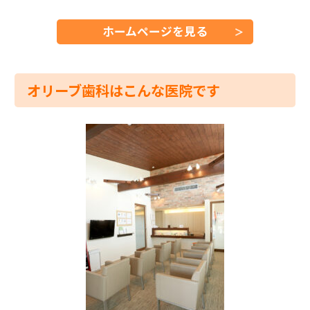
ホームページを見る
オリーブ歯科はこんな医院です