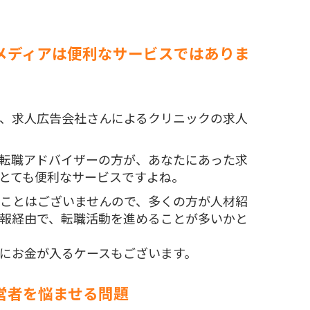
メディアは便利なサービスではありま
、求人広告会社さんによるクリニックの求人
転職アドバイザーの方が、あなたにあった求
とても便利なサービスですよね。
ことはございませんので、多くの方が人材紹
報経由で、転職活動を進めることが多いかと
にお金が入るケースもございます。
営者を悩ませる問題