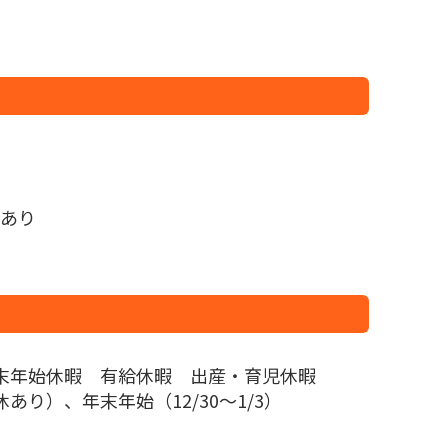
あり
末年始休暇 有給休暇 出産・育児休暇
り）、年末年始（12/30～1/3）