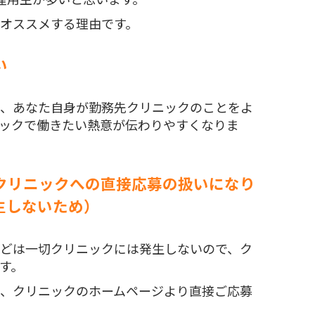
オススメする理由です。
い
、あなた自身が勤務先クリニックのことをよ
ックで働きたい熱意が伝わりやすくなりま
クリニックへの直接応募の扱いになり
生しないため）
どは一切クリニックには発生しないので、ク
す。
、クリニックのホームページより直接ご応募