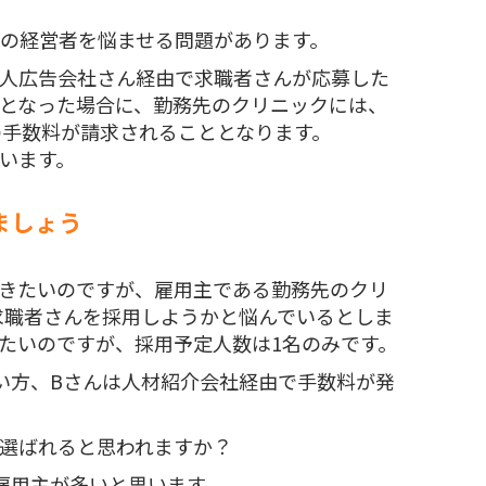
の経営者を悩ませる問題があります。
人広告会社さん経由で求職者さんが応募した
となった場合に、勤務先のクリニックには、
の手数料が請求されることとなります。
います。
ましょう
きたいのですが、雇用主である勤務先のクリ
求職者さんを採用しようかと悩んでいるとしま
たいのですが、採用予定人数は1名のみです。
い方、Bさんは人材紹介会社経由で手数料が発
選ばれると思われますか？
雇用主が多いと思います。