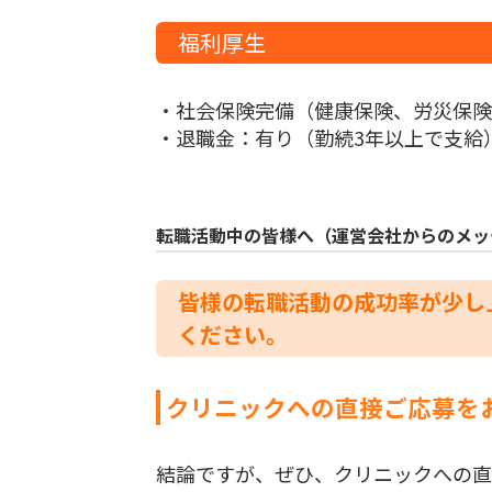
福利厚生
・社会保険完備（健康保険、労災保険
・退職金：有り（勤続3年以上で支給
転職活動中の皆様へ（運営会社からのメッ
皆様の転職活動の成功率が少し
ください。
クリニックへの直接ご応募を
結論ですが、ぜひ、クリニックへの直