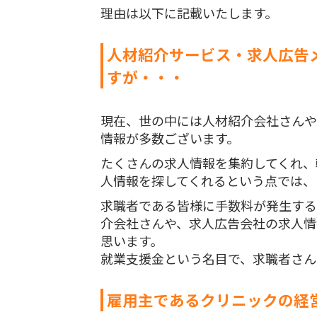
理由は以下に記載いたします。
人材紹介サービス・求人広告
すが・・・
現在、世の中には人材紹介会社さんや
情報が多数ございます。
たくさんの求人情報を集約してくれ、
人情報を探してくれるという点では、
求職者である皆様に手数料が発生する
介会社さんや、求人広告会社の求人情
思います。
就業支援金という名目で、求職者さん
雇用主であるクリニックの経