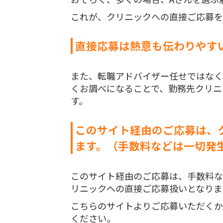
これが、クリニックへの直接ご応募を
直接応募は熱意も伝わりやす
また、転職アドバイザー任せではなく
くお調べになることで、勤務先クリニ
す。
このサイト経由のご応募は、
ます。（手数料などは一切発
このサイト経由のご応募は、手数料な
リニックへの直接ご応募扱いとなりま
こちらのサイトよりご応募いただくか
ください。