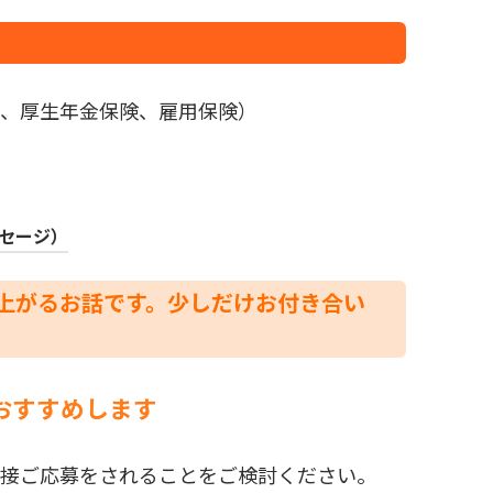
、厚生年金保険、雇用保険）
）
セージ）
上がるお話です。少しだけお付き合い
おすすめします
接ご応募をされることをご検討ください。