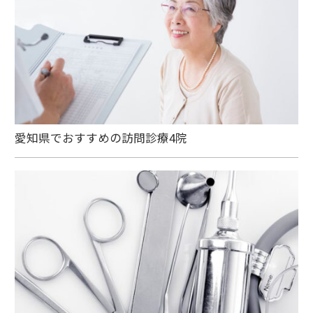
愛知県でおすすめの訪問診療4院