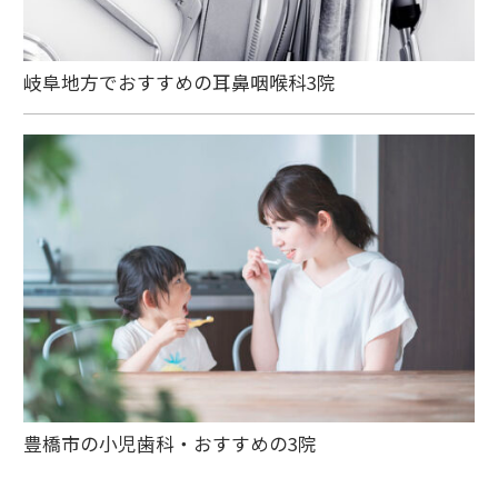
岐阜地方でおすすめの耳鼻咽喉科3院
豊橋市の小児歯科・おすすめの3院