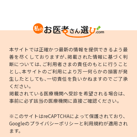
本サイトでは正確かつ最新の情報を提供できるよう最
善を尽くしておりますが､掲載された情報に基づく判
断については､ご利用者さまの責任のもとに行うこと
とし､本サイトのご利用により万一何らかの損害が発
生したとしても､一切責任を負いかねますのでご了承
ください。
掲載されている医療機関へ受診を希望される場合は、
事前に必ず該当の医療機関に直接ご確認ください。
※このサイトはreCAPTCHAによって保護されており、
Googleの
プライバシーポリシー
と
利用規約
が適用され
ます。