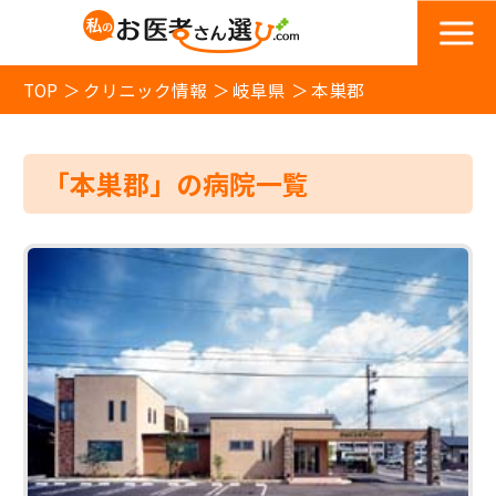
TOP
クリニック情報
岐阜県
本巣郡
「本巣郡」の病院一覧