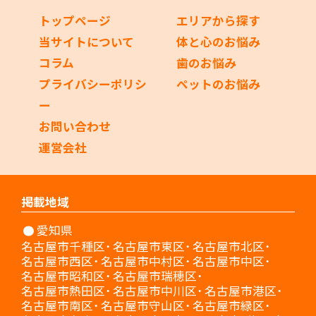
トップページ
エリアから探す
当サイトについて
体と心のお悩み
コラム
歯のお悩み
プライバシーポリシ
ペットのお悩み
ー
お問い合わせ
運営会社
掲載地域
愛知県
名古屋市千種区
名古屋市東区
名古屋市北区
名古屋市西区
名古屋市中村区
名古屋市中区
名古屋市昭和区
名古屋市瑞穂区
名古屋市熱田区
名古屋市中川区
名古屋市港区
名古屋市南区
名古屋市守山区
名古屋市緑区