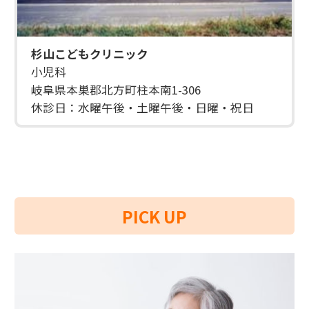
杉山こどもクリニック
小児科
岐阜県本巣郡北方町柱本南1-306
休診日：水曜午後・土曜午後・日曜・祝日
PICK UP