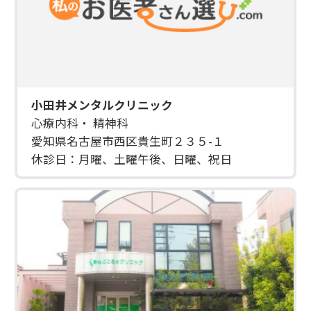
小田井メンタルクリニック
心療内科・ 精神科
愛知県名古屋市西区貴生町２３５-１
休診日：月曜、土曜午後、日曜、祝日