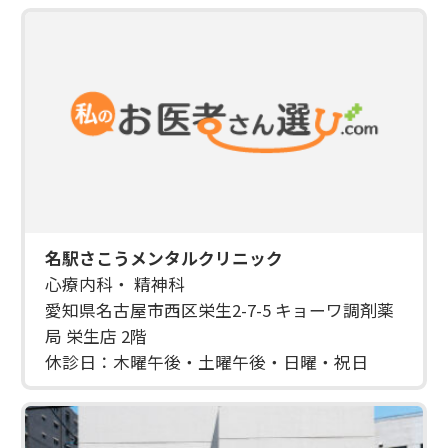
名駅さこうメンタルクリニック
心療内科・ 精神科
愛知県名古屋市西区栄生2-7-5 キョーワ調剤薬
局 栄生店 2階
休診日：木曜午後・土曜午後・日曜・祝日