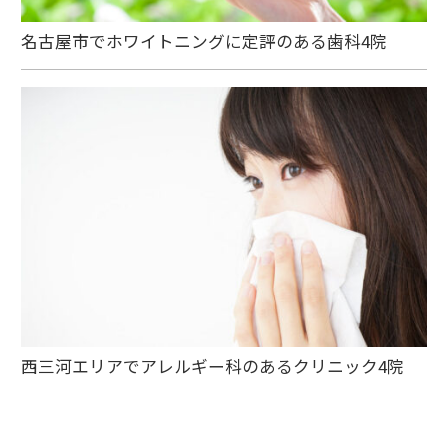
名古屋市でホワイトニングに定評のある歯科4院
西三河エリアでアレルギー科のあるクリニック4院