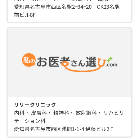
愛知県名古屋市西区名駅2−34−20 CK23名駅
前ビル8F
リリークリニック
内科・ 皮膚科・ 精神科・ 放射線科・ リハビリ
テーション科
愛知県名古屋市西区浅間1-1-4 伊藤ビル2Ｆ