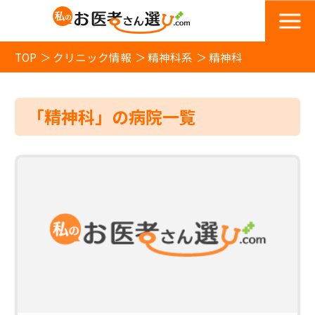
TOP
クリニック情報
精神科系
精神科
「精神科」の病院一覧