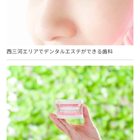
西三河エリアでデンタルエステができる歯科