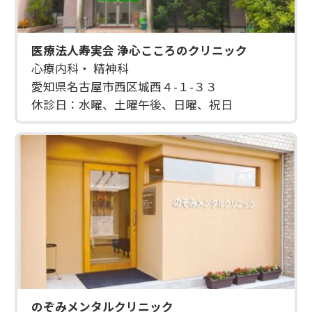
医療法人寿実会 浄心こころのクリニック
心療内科・ 精神科
愛知県名古屋市西区城西４-１-３３
休診日：水曜、土曜午後、日曜、祝日
のぞみメンタルクリニック