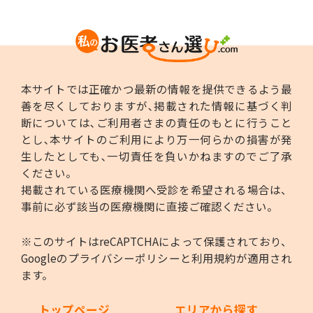
本サイトでは正確かつ最新の情報を提供できるよう最
善を尽くしておりますが､掲載された情報に基づく判
断については､ご利用者さまの責任のもとに行うこと
とし､本サイトのご利用により万一何らかの損害が発
生したとしても､一切責任を負いかねますのでご了承
ください。
掲載されている医療機関へ受診を希望される場合は、
事前に必ず該当の医療機関に直接ご確認ください。
※このサイトはreCAPTCHAによって保護されており、
Googleの
プライバシーポリシー
と
利用規約
が適用され
ます。
トップページ
エリアから探す