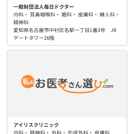
一般財団法人毎日ドクター
内科・ 耳鼻咽喉科・ 眼科・ 皮膚科・ 婦人科・
精神科
愛知県名古屋市中村区名駅一丁目1番3号 JR
ゲートタワー26階
アイリスクリニック
内科・ 精神科・ 外科・ 形成外科・ 皮膚科