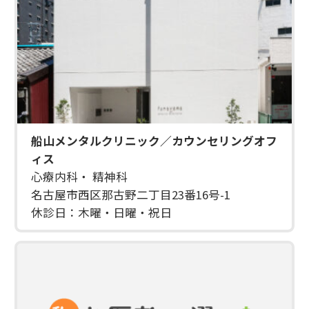
船山メンタルクリニック／カウンセリングオフ
ィス
心療内科・ 精神科
名古屋市西区那古野二丁目23番16号-1
休診日：木曜・日曜・祝日