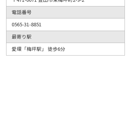
電話番号
0565-31-8851
最寄り駅
愛環「梅坪駅」 徒歩6分