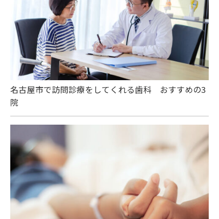
名古屋市で訪問診療をしてくれる歯科 おすすめの3
院