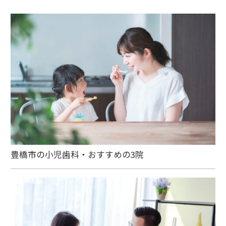
豊橋市の小児歯科・おすすめの3院