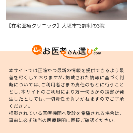
【在宅医療クリニック】大垣市で評判の3院
本サイトでは正確かつ最新の情報を提供できるよう最
善を尽くしておりますが､掲載された情報に基づく判
断については､ご利用者さまの責任のもとに行うこと
とし､本サイトのご利用により万一何らかの損害が発
生したとしても､一切責任を負いかねますのでご了承
ください。
掲載されている医療機関へ受診を希望される場合は、
事前に必ず該当の医療機関に直接ご確認ください。