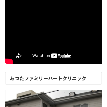
あつたファミリーハートクリニック