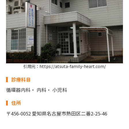
引用元：https://atsuta-family-heart.com/
診療科目
循環器内科・ 内科・ 小児科
住所
〒456-0052 愛知県名古屋市熱田区二番2-25-46