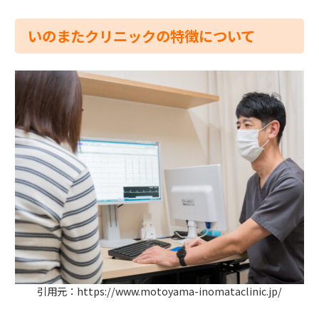
いのまたクリニックの特徴について
引用元：https://www.motoyama-inomataclinic.jp/