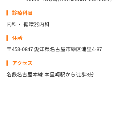
診療科目
内科・ 循環器内科
住所
〒458-0847 愛知県名古屋市緑区浦里4-87
アクセス
名鉄名古屋本線 本星崎駅から徒歩8分