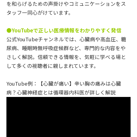
を和らげるための声掛けやコミュニケーションをス
タッフ一同心がけています。
●YouTubeで正しい医療情報をわかりやすく発信
公式YouTubeチャンネルでは、心臓病や高血圧、糖
尿病、睡眠時無呼吸症候群など、専門的な内容をや
さしく解説。信頼できる情報を、気軽に学べる場と
して多くの視聴者に親しまれています。
YouTube例：【心臓が痛い】辛い胸の痛みは心臓
病？心臓神経症とは循環器内科医が詳しく解説