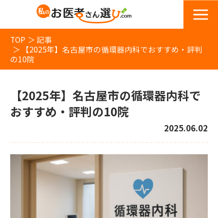
TOP
記事
【2025年】名古屋市の循環器内科でおすすめ・評判
の10院
【2025年】名古屋市の循環器内科で
おすすめ・評判の10院
2025.06.02