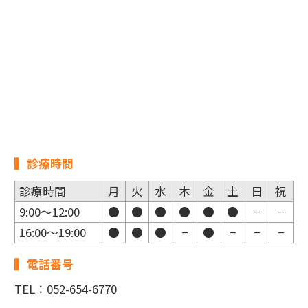
診療時間
診療時間
月
火
水
木
金
土
日
祝
9:00～12:00
●
●
●
●
●
●
−
−
16:00～19:00
●
●
●
−
●
−
−
−
電話番号
TEL：052-654-6770