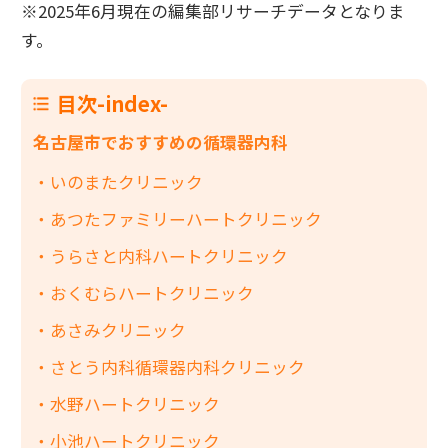
※2025年6月現在の編集部リサーチデータとなりま
す。
目次-index-
名古屋市でおすすめの循環器内科
いのまたクリニック
あつたファミリーハートクリニック
うらさと内科ハートクリニック
おくむらハートクリニック
あさみクリニック
さとう内科循環器内科クリニック
水野ハートクリニック
小池ハートクリニック