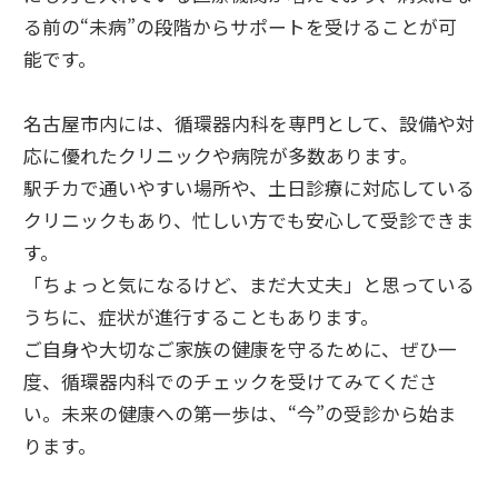
る前の“未病”の段階からサポートを受けることが可
能です。
名古屋市内には、循環器内科を専門として、設備や対
応に優れたクリニックや病院が多数あります。
駅チカで通いやすい場所や、土日診療に対応している
クリニックもあり、忙しい方でも安心して受診できま
す。
「ちょっと気になるけど、まだ大丈夫」と思っている
うちに、症状が進行することもあります。
ご自身や大切なご家族の健康を守るために、ぜひ一
度、循環器内科でのチェックを受けてみてくださ
い。未来の健康への第一歩は、“今”の受診から始ま
ります。