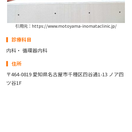
引用元：https://www.motoyama-inomataclinic.jp/
診療科目
内科・ 循環器内科
住所
〒464-0819 愛知県名古屋市千種区四谷通1-13 ノア四
ツ谷1F