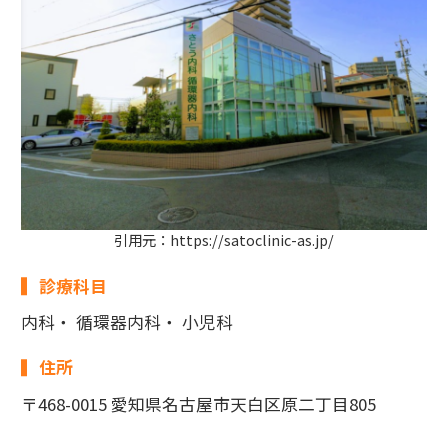
引用元：https://satoclinic-as.jp/
診療科目
内科・ 循環器内科・ 小児科
住所
〒468-0015 愛知県名古屋市天白区原二丁目805