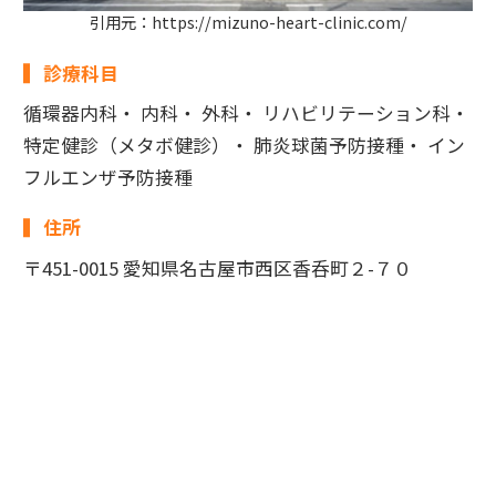
引用元：https://mizuno-heart-clinic.com/
診療科目
循環器内科・ 内科・ 外科・ リハビリテーション科・
特定健診（メタボ健診）・ 肺炎球菌予防接種・ イン
フルエンザ予防接種
住所
〒451-0015 愛知県名古屋市西区香呑町２-７０