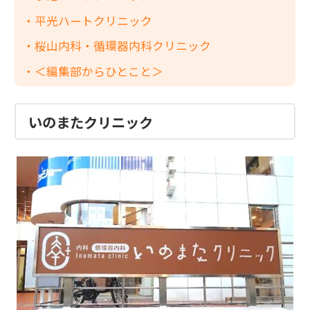
平光ハートクリニック
桜山内科・循環器内科クリニック
＜編集部からひとこと＞
いのまたクリニック