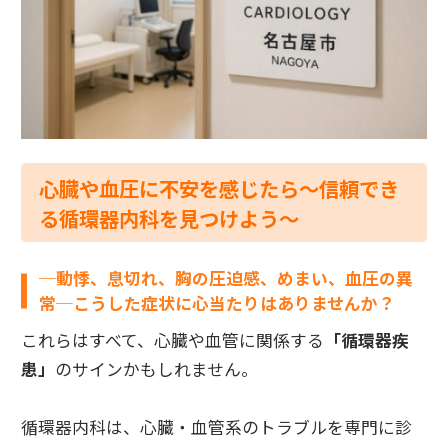
心臓や血圧に不安を感じたら〜信頼でき
る循環器内科を見つけよう〜
─動悸、息切れ、胸の圧迫感、めまい、血圧の異
常─こうした症状に心当たりはありませんか？
これらはすべて、心臓や血管に関係する
「循環器疾
患」
のサインかもしれません。
循環器内科は、心臓・血管系のトラブルを専門に診