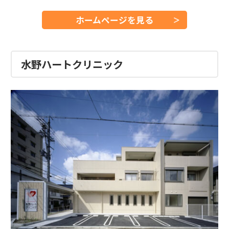
ホームページを見る
水野ハートクリニック