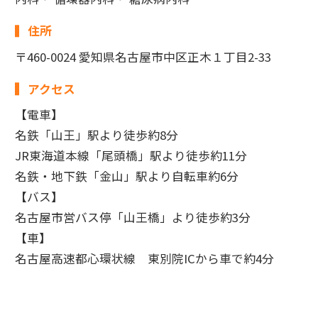
住所
〒460-0024 愛知県名古屋市中区正木１丁目2-33
アクセス
【電車】
名鉄「山王」駅より徒歩約8分
JR東海道本線「尾頭橋」駅より徒歩約11分
名鉄・地下鉄「金山」駅より自転車約6分
【バス】
名古屋市営バス停「山王橋」より徒歩約3分
【車】
名古屋高速都心環状線 東別院ICから車で約4分