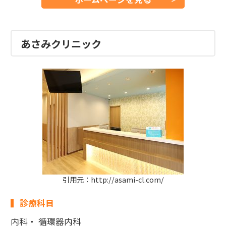
あさみクリニック
引用元：http://asami-cl.com/
診療科目
内科・ 循環器内科